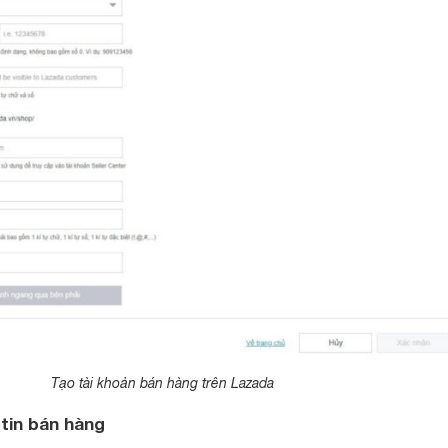
Tạo tài khoản bán hàng trên Lazada
tin bán hàng