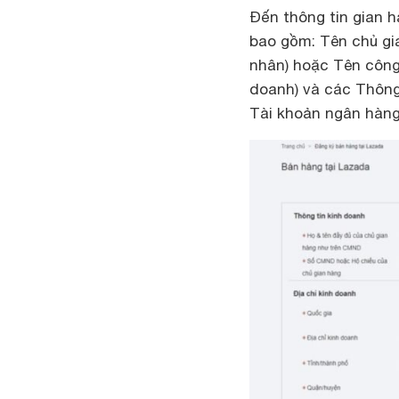
Đến thông tin gian h
bao gồm: Tên chủ gi
nhân) hoặc Tên công
doanh) và các Thông 
Tài khoản ngân hàng