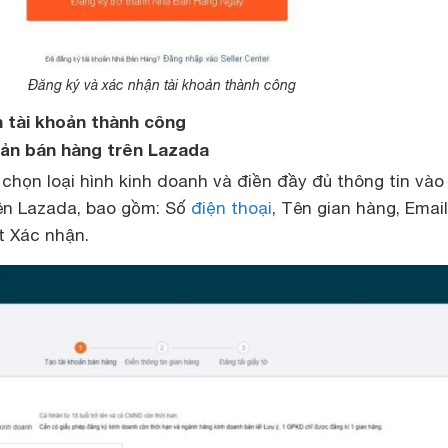
Đăng ký và xác nhận tài khoản thành công
n tài khoản thành công
oản bán hàng trên Lazada
 chọn loại hình kinh doanh và điền đầy đủ thông tin vào
ên Lazada, bao gồm: Số
điện thoại
, Tên gian hàng, Email
t Xác nhận.