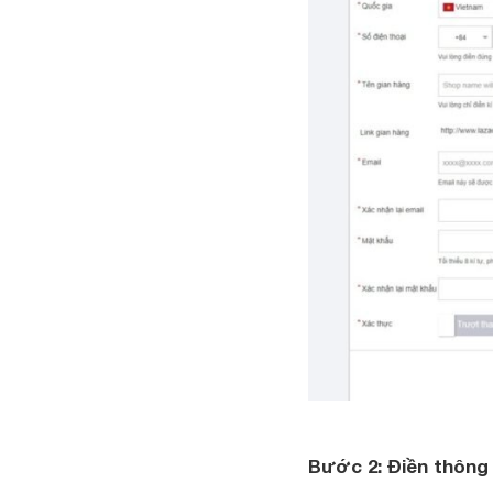
Bước 2: Điền thông 