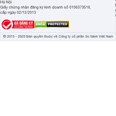
Hà Nội
Giấy chứng nhận đăng ký kinh doanh số 0106373516,
cấp ngày 02/12/2013
© 2013 - 2023 Bản quyền thuộc về Công ty cổ phần So Sánh Việt Nam