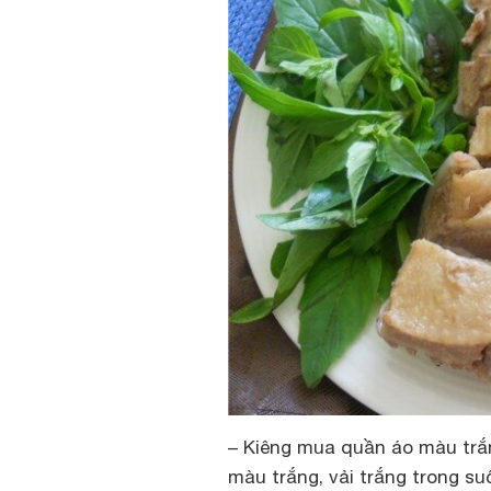
– Kiêng mua quần áo màu trắ
màu trắng, vải trắng trong su