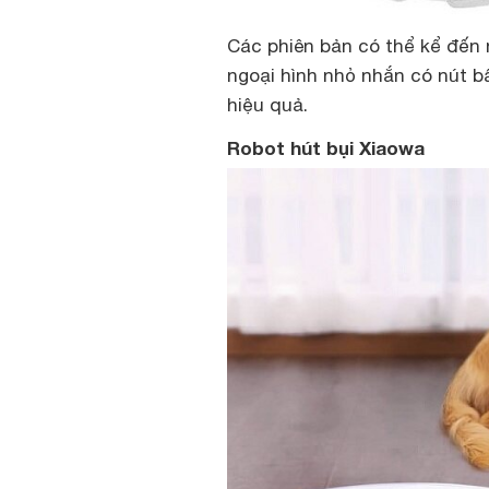
Các phiên bản có thể kể đến 
ngoại hình nhỏ nhắn có nút 
hiệu quả.
Robot hút bụi Xiaowa