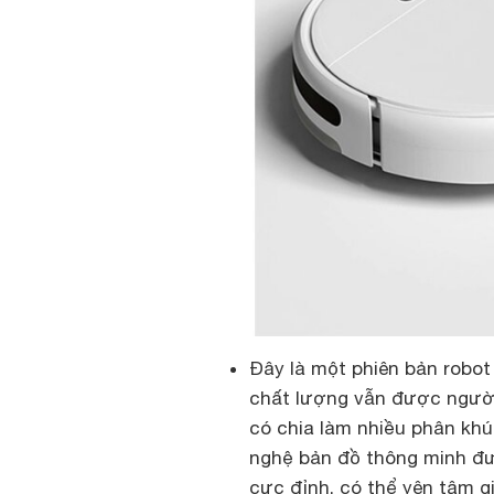
Đây là một phiên bản robot
chất lượng vẫn được người 
có chia làm nhiều phân khú
nghệ bản đồ thông minh đư
cực đỉnh, có thể yên tâm gi