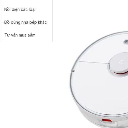
Nồi điện các loại
Đồ dùng nhà bếp khác
Tư vấn mua sắm