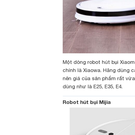
Một dòng robot hút bụi Xiaom
chính là Xiaowa. Hãng dùng c
nên giá của sản phẩm rất vừa
dùng như là E25, E35, E4.
Robot hút bụi Mijia