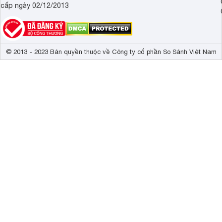
cấp ngày 02/12/2013
© 2013 - 2023 Bản quyền thuộc về Công ty cổ phần So Sánh Việt Nam