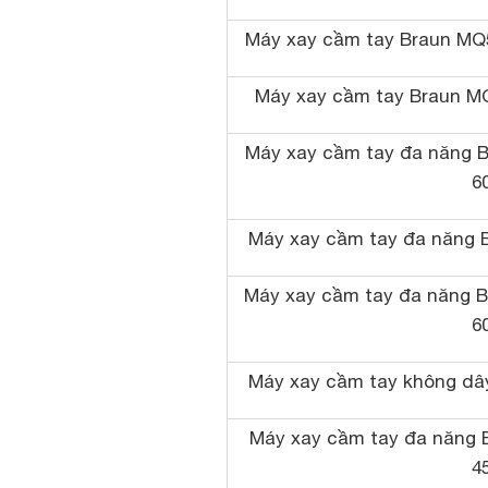
Máy xay cầm tay Braun MQ5
Máy xay cầm tay Braun M
Máy xay cầm tay đa năng B
6
Máy xay cầm tay đa năng 
Máy xay cầm tay đa năng B
6
Máy xay cầm tay không dâ
Máy xay cầm tay đa năng 
4