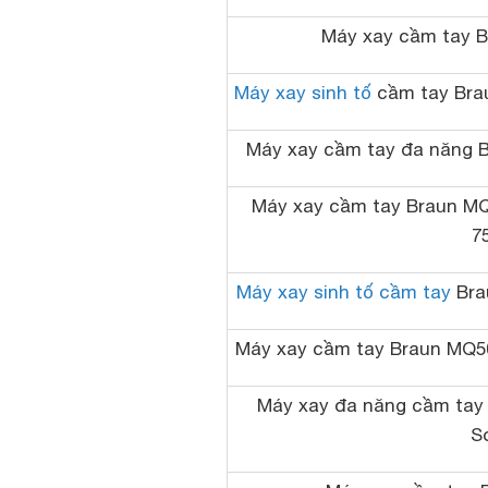
Máy xay cầm tay B
Máy xay sinh tố
cầm tay Brau
Máy xay cầm tay đa năng 
Máy xay cầm tay Braun MQ
7
Máy xay sinh tố cầm tay
Bra
Máy xay cầm tay Braun MQ504
Máy xay đa năng cầm tay
S