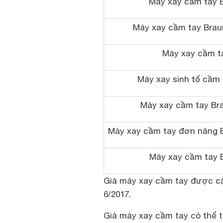
Máy xay cầm tay 
Máy xay cầm tay Brau
Máy xay cầm t
Máy xay sinh tố cầm 
Máy xay cầm tay B
Máy xay cầm tay đơn năng B
Máy xay cầm tay 
Giá máy xay cầm tay được cậ
6/2017.
Giá máy xay cầm tay có thể t