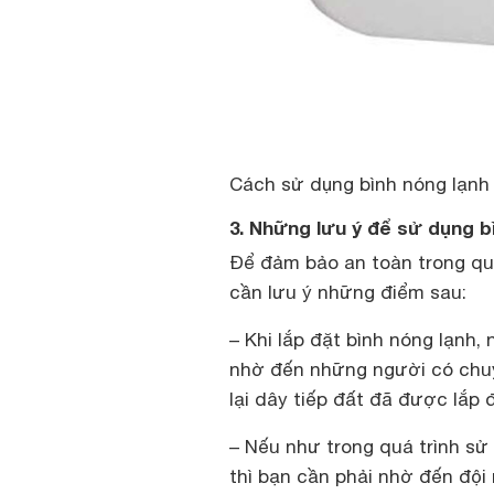
Cách sử dụng bình nóng lạnh
3. Những lưu ý để sử dụng b
Để đảm bảo an toàn trong quá
cần lưu ý những điểm sau:
– Khi lắp đặt bình nóng lạnh
nhờ đến những người có chuyê
lại dây tiếp đất đã được lắp
– Nếu như trong quá trình sử 
thì bạn cần phải nhờ đến đội