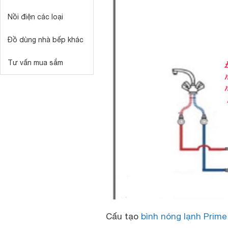
Nồi điện các loại
Đồ dùng nhà bếp khác
Tư vấn mua sắm
Cấu tạo
bình nóng lạnh Prime