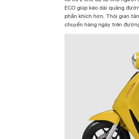
ECO giúp kéo dài quãng đường
phấn khích hơn. Thòi gian tăng
chuyển hàng ngày trên đường 