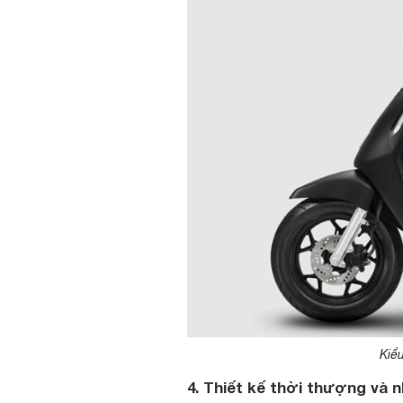
Kiểu
4. Thiết kế thời thượng và 