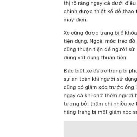
thị rõ ràng ngay cả dưới điều 
chỉnh được thiết kế dễ thao 
máy điện.
Xe cũng được trang bị ổ khó
tiện dụng. Ngoài móc treo đồ 
cũng thuận tiện để người sử
dùng vật dụng thuận tiện.
Đặc biệt xe được trang bị ph
sự an toàn khi người sử dụng
cũng có giảm xóc trước ống l
ngay cả khi chở thêm người h
tượng bởi thậm chí nhiều xe 
hãng trang bị một giảm xóc s