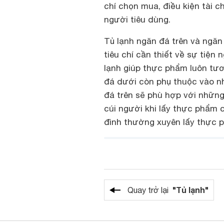
chí chọn mua, điều kiện tài c
người tiêu dùng.
Tủ lạnh ngăn đá trên và ngă
tiêu chí cần thiết về sự tiện
lạnh giúp thực phẩm luôn tươ
đá dưới còn phụ thuộc vào n
đá trên sẽ phù hợp với những
cúi người khi lấy thực phẩm 
đình thường xuyên lấy thực p
"Tủ lạnh"
Quay trở lại