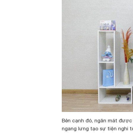
Bên cạnh đó, ngăn mát được 
ngang lưng tạo sự tiện nghi 