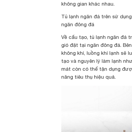
không gian khác nhau.
Tủ lạnh ngăn đá trên sử dụng
ngăn đông đá
Về cấu tạo, tủ lạnh ngăn đá 
gió đặt tại ngăn đông đá. Bên
không khí, luồng khí lạnh sẽ 
tạo và nguyên lý làm lạnh nh
mát còn có thể tận dụng được
năng tiêu thụ hiệu quả.