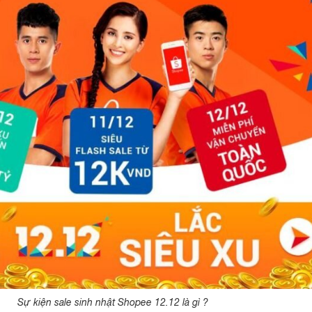
Sự kiện sale sinh nhật Shopee 12.12 là gì ?