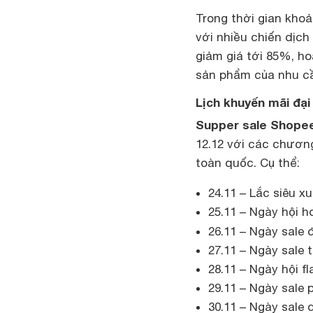
Trong thời gian kho
với nhiều chiến dịc
giảm giá tới 85%, ho
sản phẩm của nhu c
Lịch khuyến mãi đại
Supper sale Shope
12.12 với các chương 
toàn quốc. Cụ thể:
24.11 – Lắc siêu xu
25.11 – Ngày hội h
26.11 – Ngày sale 
27.11 – Ngày sale 
28.11 – Ngày hội fl
29.11 – Ngày sale
30.11 – Ngày sale