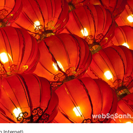
 Internet)