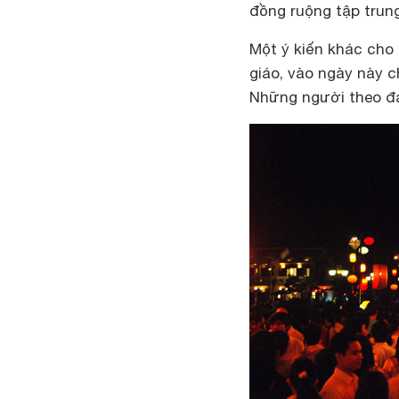
đồng ruộng tập trung
Một ý kiến khác cho
giáo, vào ngày này 
Những người theo đ