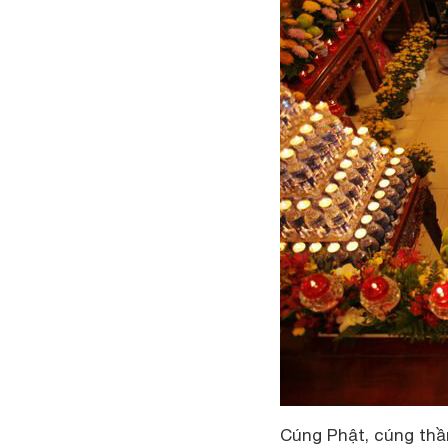
Cúng Phật, cúng thần