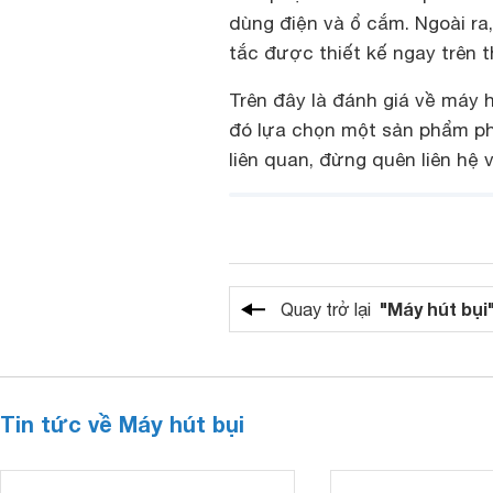
dùng điện và ổ cắm. Ngoài ra
tắc được thiết kế ngay trên t
Trên đây là đánh giá về máy 
đó lựa chọn một sản phẩm ph
liên quan, đừng quên liên hệ v
"Máy hút bụi
Quay trở lại
Tin tức về Máy hút bụi