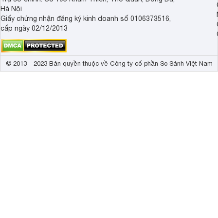
Hà Nội
Giấy chứng nhận đăng ký kinh doanh số 0106373516,
cấp ngày 02/12/2013
© 2013 - 2023 Bản quyền thuộc về Công ty cổ phần So Sánh Việt Nam