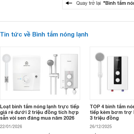
"Bình tắm nó
Quay trở lại
Tin tức về Bình tắm nóng lạnh
Loạt bình tắm nóng lạnh trực tiếp
TOP 4 bình tắm nó
giá rẻ dưới 2 triệu đồng tích hợp
tiếp kèm bơm trợ 
sẵn vòi sen đáng mua năm 2026
3 triệu đồng
22/01/2026
26/12/2025