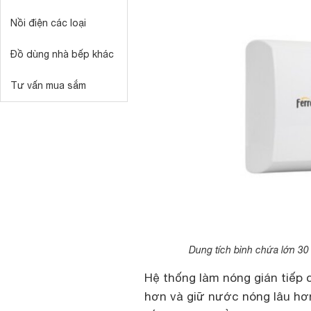
Nồi điện các loại
Đồ dùng nhà bếp khác
Tư vấn mua sắm
Dung tích bình chứa lớn 30 
Hệ thống làm nóng gián tiếp 
hơn và giữ nước nóng lâu hơ