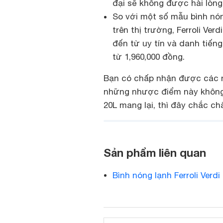
đại sẽ không được hài lòng
So với một số mẫu bình nón
trên thị trường, Ferroli Ve
đến từ uy tín và danh tiến
từ 1,960,000 đồng.
Bạn có chấp nhận được các 
những nhược điểm này không 
20L mang lại, thì đây chắc ch
Sản phẩm liên quan
Bình nóng lạnh Ferroli Verdi