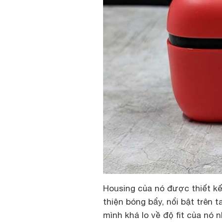
Housing của nó được thiết kế
thiện bóng bẩy, nổi bật trên 
mình khá lo về độ fit của nó