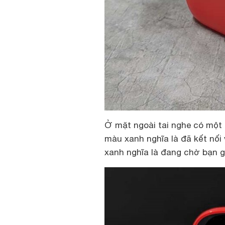
Ở mặt ngoài tai nghe có một 
màu xanh nghĩa là đã kết nối 
xanh nghĩa là đang chờ bạn g