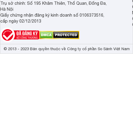
Trụ sở chính: Số 195 Khâm Thiên, Thổ Quan, Đống Đa,
Hà Nội
Giấy chứng nhận đăng ký kinh doanh số 0106373516,
cấp ngày 02/12/2013
© 2013 - 2023 Bản quyền thuộc về Công ty cổ phần So Sánh Việt Nam