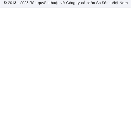
© 2013 - 2023 Bản quyền thuộc về Công ty cổ phần So Sánh Việt Nam