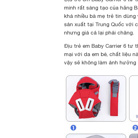
minh rất sáng tạo của hãng B
khá nhiều bà mẹ trẻ tin dùng
sản xuất tại Trung Quốc với
nhưng giá cả lại phải chăng.
Địu trẻ em Baby Carrier 6 tư 
mại với da em bé, chất liệu 
vậy sẽ không làm ảnh hưởng 