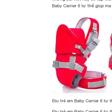
Baby Carrier 6 tư thế giúp m
Địu trẻ em Baby Carrier 6 tư 
Địu trẻ em Baby Carrier 6 tư