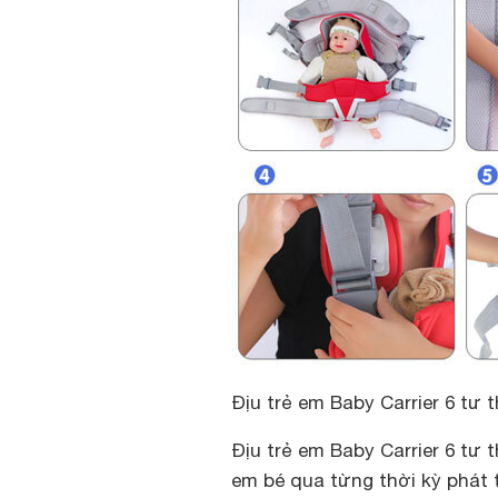
Địu trẻ em Baby Carrier 6 tư 
Địu trẻ em Baby Carrier 6 tư 
em bé qua từng thời kỳ phát 