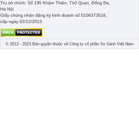
Trụ sở chính: Số 195 Khâm Thiên, Thổ Quan, Đống Đa,
Hà Nội
Giấy chứng nhận đăng ký kinh doanh số 0106373516,
cấp ngày 02/12/2013
© 2013 - 2023 Bản quyền thuộc về Công ty cổ phần So Sánh Việt Nam