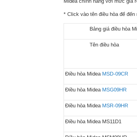
Midea chính hãng với mức giá rẻ
* Click vào tên điều hòa để đến 
Bảng giá điều hòa Mi
Tên điều hòa
Điều hòa Midea
MSD-09CR
Điều hòa Midea
MSG09HR
Điều hòa Midea
MSR-09HR
Điều hòa Midea MS11D1