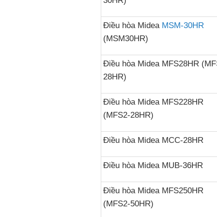
30HR)
Điều hòa Midea
MSM-30HR
(MSM30HR)
Điều hòa Midea MFS28HR (MF
28HR)
Điều hòa Midea MFS228HR
(MFS2-28HR)
Điều hòa Midea MCC-28HR
Điều hòa Midea MUB-36HR
Điều hòa Midea MFS250HR
(MFS2-50HR)