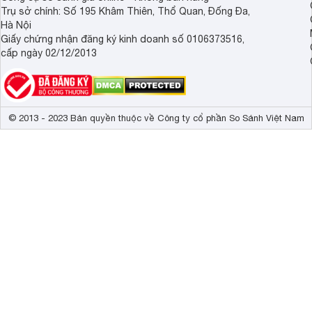
Trụ sở chính: Số 195 Khâm Thiên, Thổ Quan, Đống Đa,
Hà Nội
Giấy chứng nhận đăng ký kinh doanh số 0106373516,
cấp ngày 02/12/2013
© 2013 - 2023 Bản quyền thuộc về Công ty cổ phần So Sánh Việt Nam