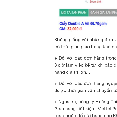
Không giống với những đơn v
có thời gian giao hàng khá n
+ Đối với các đơn hàng trong
3 giờ làm việc kể từ khi xác 
hàng giá trị lớn,…
+ Đối với các đơn hàng ngoại
được thời gian vận chuyển tố
+ Ngoài ra, công ty Hoàng Th
Giao hàng tiết kiệm, Viettel 
toàn quốc để gửi hàng cho K