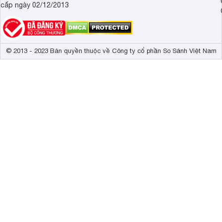
cấp ngày 02/12/2013
© 2013 - 2023 Bản quyền thuộc về Công ty cổ phần So Sánh Việt Nam