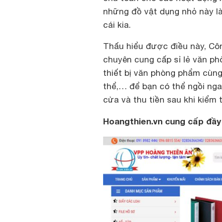
những đồ vật dụng nhỏ này là
cái kia.
Thấu hiểu được điều này, Cô
chuyên cung cấp sỉ lẻ văn ph
thiết bị văn phòng phẩm cùng 
thể,… để bạn có thể ngồi nga
cửa và thu tiền sau khi kiểm 
Hoangthien.vn cung cấp đầy