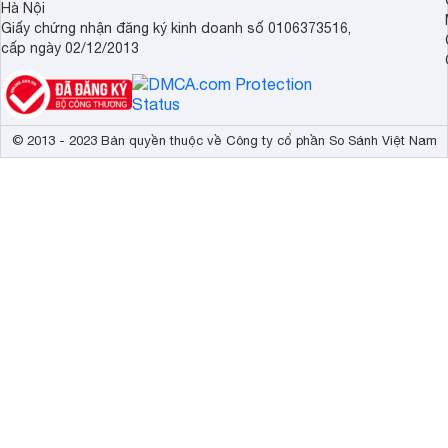
Hà Nội
Giấy chứng nhận đăng ký kinh doanh số 0106373516,
cấp ngày 02/12/2013
© 2013 - 2023 Bản quyền thuộc về Công ty cổ phần So Sánh Việt Nam