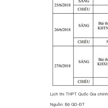
Lịch thi THPT Quốc Gia chính
Nguồn: Bộ GD-ĐT