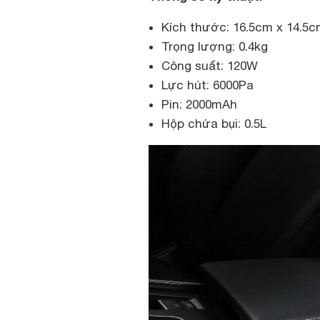
Kích thước: 16.5cm x 14.5
Trọng lượng: 0.4kg
Công suất: 120W
Lực hút: 6000Pa
Pin: 2000mAh
Hộp chứa bụi: 0.5L