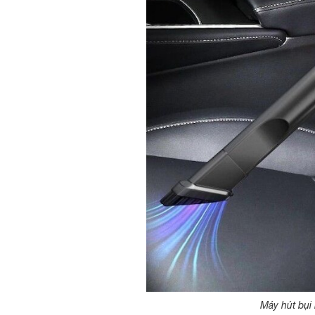
Máy hút bụi