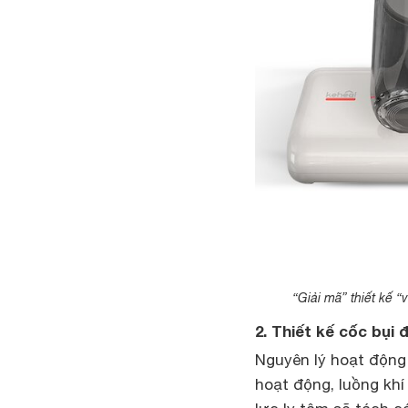
“Giải mã” thiết kế 
2. Thiết kế cốc bụi 
Nguyên lý hoạt động 
hoạt động, luồng khí