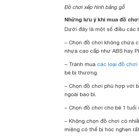
Đồ chơi xếp hình bằng gỗ
Những lưu ý khi mua đồ chơi
Dưới đây là một số điều các b
– Chọn đồ chơi không chứa cá
nhựa cao cấp như ABS hay PP
– Tránh mua
các loại đồ chơi
bé bị thương.
– Chọn đồ chơi phù hợp với b
ngoài bao bì.
– Chọn đồ chơi cho bé 1 tuổi
– Không chọn đồ chơi có nhiề
miệng có thể bị hóc nghẹn rấ