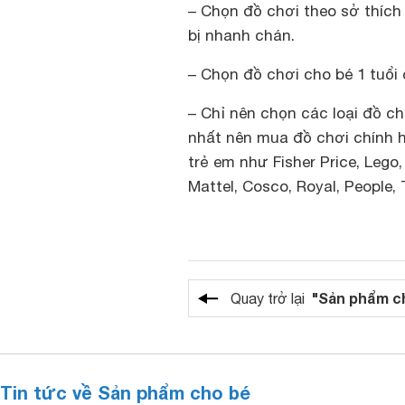
– Chọn đồ chơi theo sở thích
bị nhanh chán.
– Chọn đồ chơi cho bé 1 tuổi
– Chỉ nên chọn các loại đồ ch
nhất nên mua đồ chơi chính h
trẻ em như Fisher Price, Lego,
Mattel, Cosco, Royal, People,
"Sản phẩm c
Quay trở lại
Tin tức về Sản phẩm cho bé