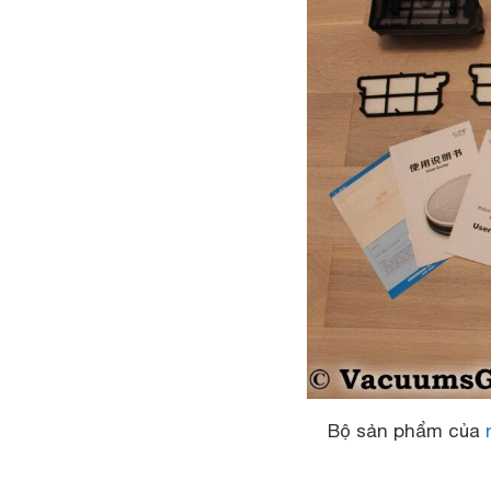
Bộ sản phẩm của