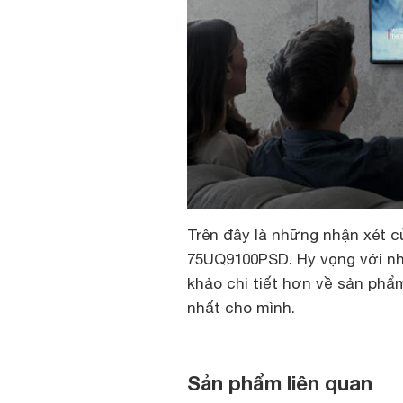
Trên đây là những nhận xét
75UQ9100PSD. Hy vọng với nh
khảo chi tiết hơn về sản phẩ
nhất cho mình.
Sản phẩm liên quan