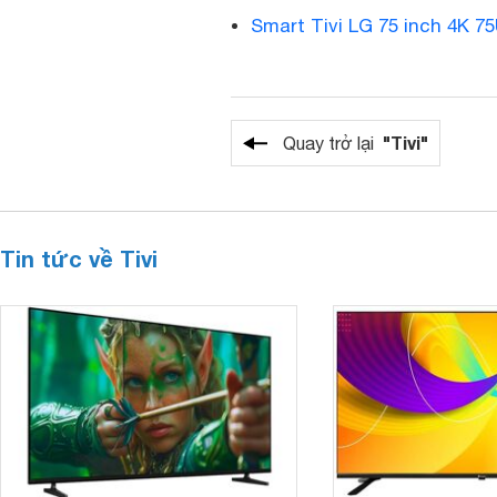
Smart Tivi LG 75 inch 4K 
"Tivi"
Quay trở lại
Tin tức về Tivi