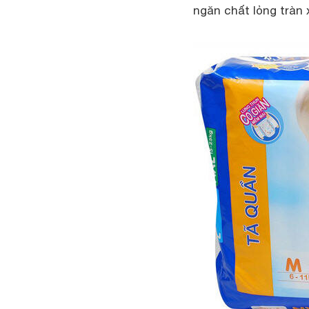
ngăn chất lỏng tràn 