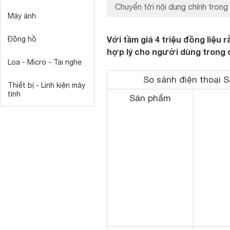
Chuyển tới nội dung chính trong 
Máy ảnh
Với tầm giá 4 triệu đồng liệu
Đồng hồ
hợp lý cho người dùng trong 
Loa - Micro - Tai nghe
So sánh điện thoại 
Thiết bị - Linh kiện máy
tính
Sản phẩm