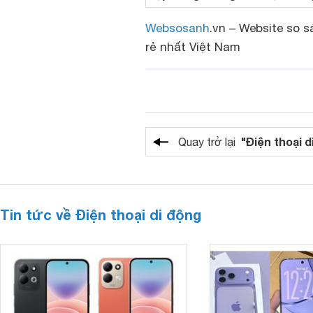
Websosanh
.vn – Website so s
rẻ nhất Việt Nam
"Điện thoại d
Quay trở lại
Tin tức về Điện thoại di động