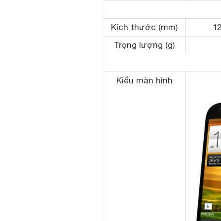
Kích thước (mm)
12
Trọng lượng (g)
Kiểu màn hình