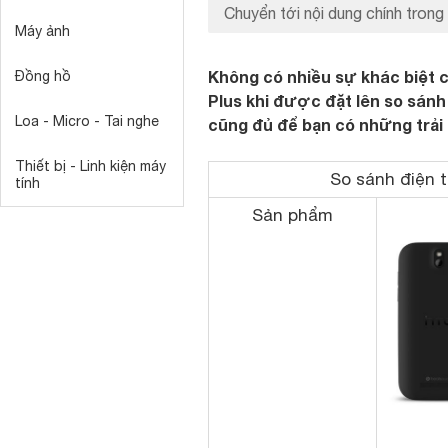
Chuyển tới nội dung chính trong 
Máy ảnh
Không có nhiều sự khác biệt 
Đồng hồ
Plus khi được đặt lên so sán
Loa - Micro - Tai nghe
cũng đủ để bạn có những trải
Thiết bị - Linh kiện máy
So sánh điện 
tính
Sản phẩm