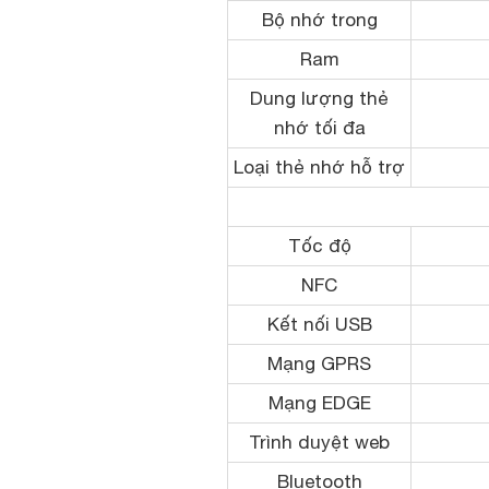
Bộ nhớ trong
Ram
Dung lượng thẻ
nhớ tối đa
Loại thẻ nhớ hỗ trợ
Tốc độ
NFC
Kết nối USB
Mạng GPRS
Mạng EDGE
Trình duyệt web
Bluetooth