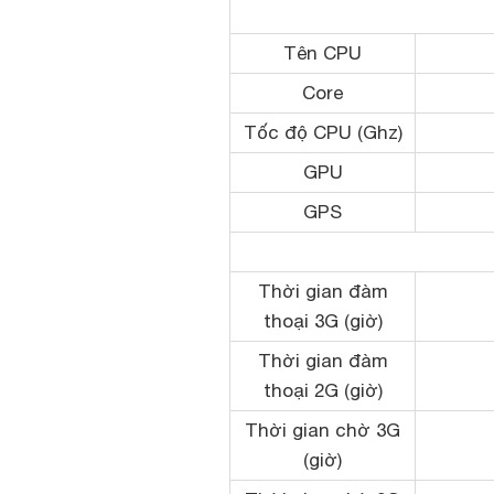
Tên CPU
Core
Tốc độ CPU (Ghz)
GPU
GPS
Thời gian đàm
thoại 3G (giờ)
Thời gian đàm
thoại 2G (giờ)
Thời gian chờ 3G
(giờ)