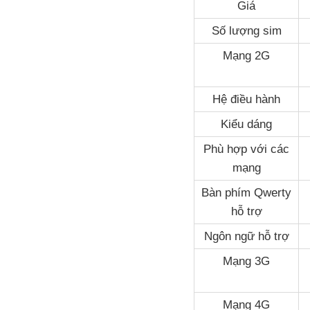
Giá
Số lượng sim
Mạng 2G
Hệ điều hành
Kiểu dáng
Phù hợp với các
mạng
Bàn phím Qwerty
hỗ trợ
Ngôn ngữ hỗ trợ
Mạng 3G
Mạng 4G