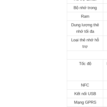
Bộ nhớ trong
Ram
Dung lượng thẻ
nhớ tối đa
Loại thẻ nhớ hỗ
trợ
Tốc độ
NFC
Kết nối USB
Mạng GPRS