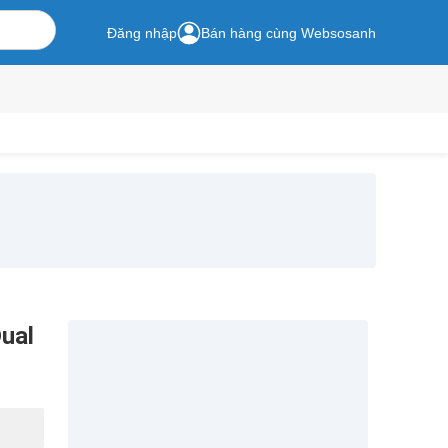
Đăng nhập
Bán hàng cùng Websosanh
ual