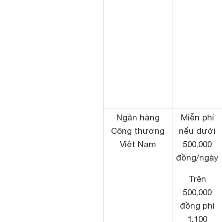
Ngân hàng
Miễn phí
Công thương
nếu dưới
Việt Nam
500,000
đồng/ngày
Trên
500,000
đồng phí
1,100