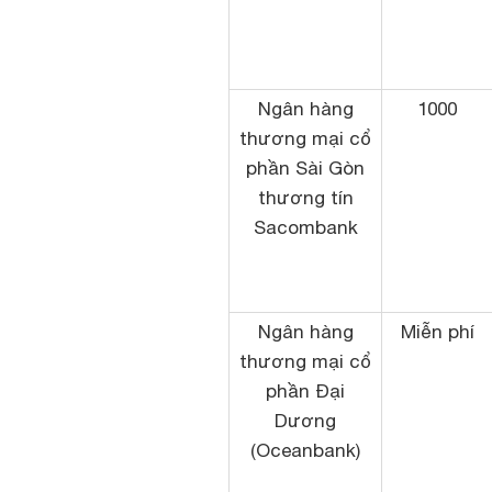
Ngân hàng
1000
thương mại cổ
phần Sài Gòn
thương tín
Sacombank
Ngân hàng
Miễn phí
thương mại cổ
phần Đại
Dương
(Oceanbank)