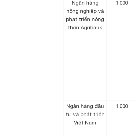
Ngân hàng
1,000
nông nghiệp và
phát triển nông
thôn Agribank
Ngân hàng đầu
1,000
tư và phát triển
Việt Nam