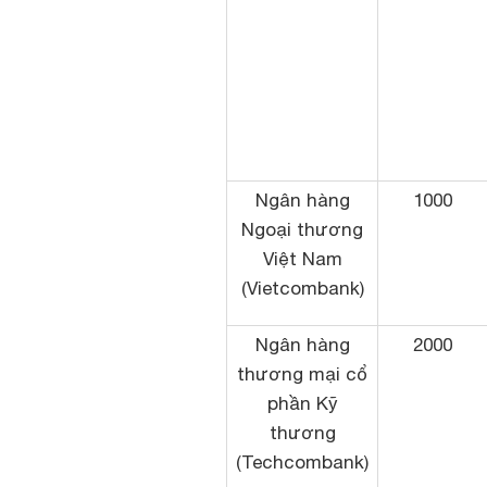
Ngân hàng
1000
Ngoại thương
Việt Nam
(Vietcombank)
Ngân hàng
2000
thương mại cổ
phần Kỹ
thương
(Techcombank)