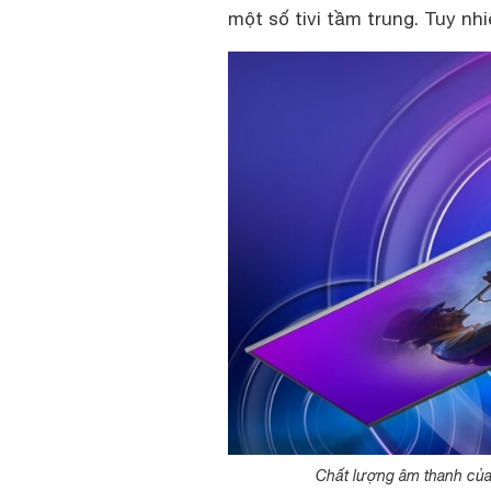
một số tivi tầm trung. Tuy nhi
Chất lượng âm thanh của