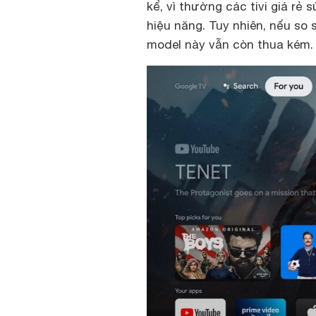
kể, vì thường các tivi giá rẻ
hiệu năng. Tuy nhiên, nếu so 
model này vẫn còn thua kém.