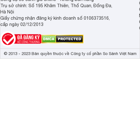
Trụ sở chính: Số 195 Khâm Thiên, Thổ Quan, Đống Đa,
Hà Nội
Giấy chứng nhận đăng ký kinh doanh số 0106373516,
cấp ngày 02/12/2013
© 2013 - 2023 Bản quyền thuộc về Công ty cổ phần So Sánh Việt Nam