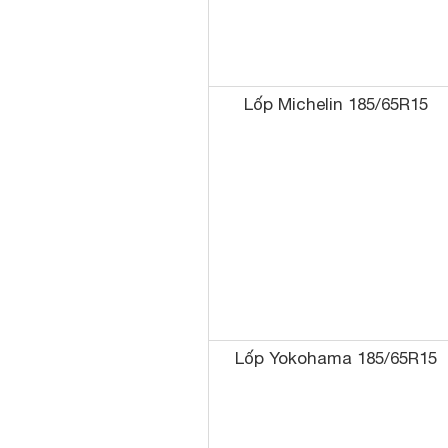
Lốp Michelin 185/65R15
Lốp Yokohama 185/65R15