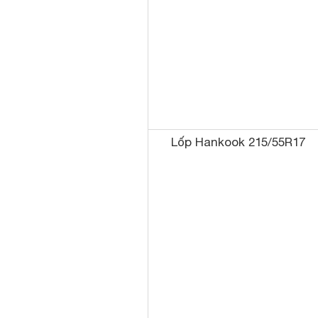
Lốp Hankook 215/55R17