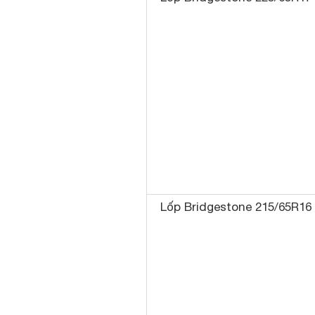
Lốp Bridgestone 215/65R16