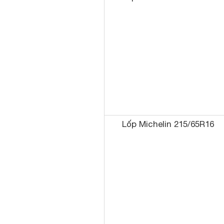
Lốp Michelin 215/65R16