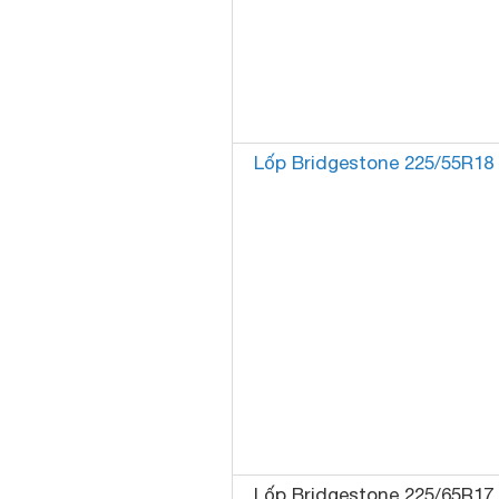
Lốp Bridgestone 225/55R18
Lốp Bridgestone 225/65R17