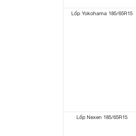
Lốp Yokohama 185/65R15
Lốp Nexen 185/65R15