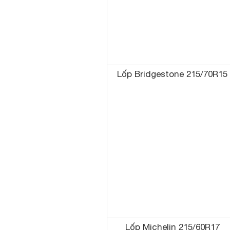
Lốp Bridgestone 215/70R15
Lốp Michelin 215/60R17