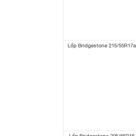
Lốp Bridgestone 215/55R17a