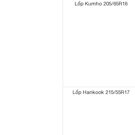
Lốp Kumho 205/65R16
Lốp Hankook 215/55R17