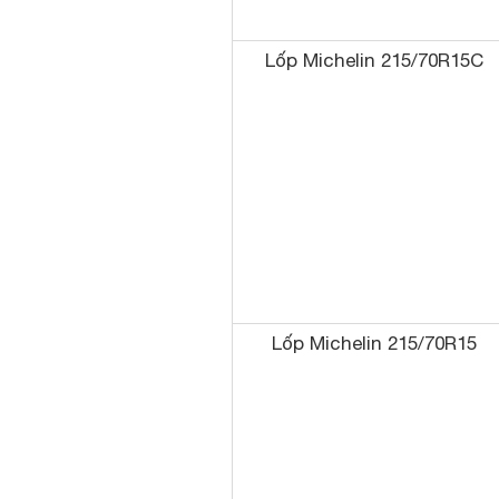
Lốp Michelin 215/70R15C
Lốp Michelin 215/70R15