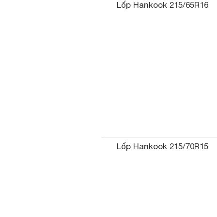
Lốp Hankook 215/65R16
Lốp Hankook 215/70R15