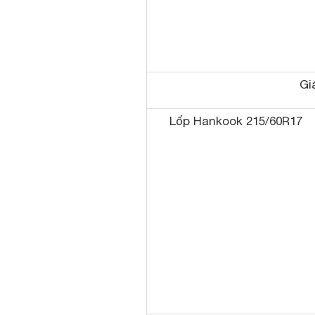
Gi
Lốp Hankook 215/60R17