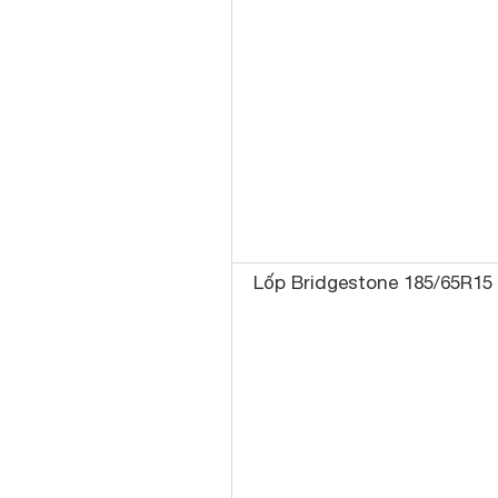
Lốp Bridgestone 185/65R15