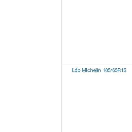
Lốp Michelin 185/65R15