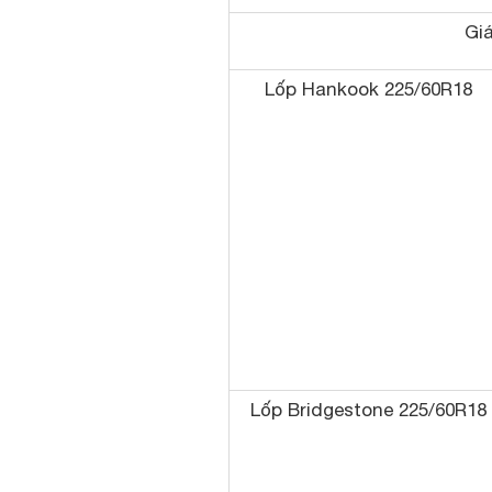
Giá
Lốp Hankook 225/60R18
Lốp Bridgestone 225/60R18