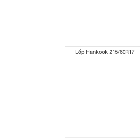
Lốp Hankook 215/60R17