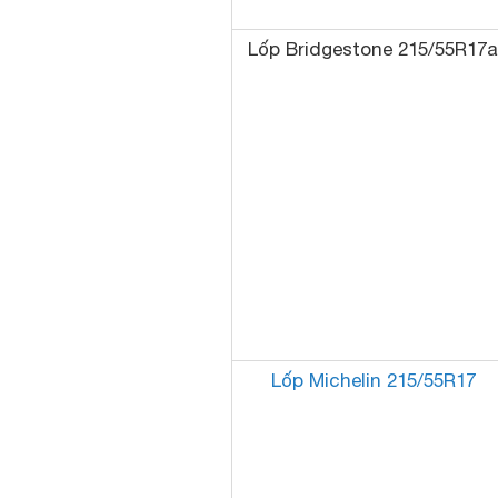
Lốp Bridgestone 215/55R17a
Lốp Michelin 215/55R17