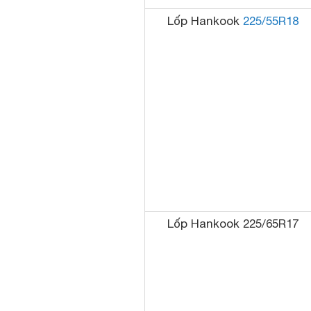
Lốp Hankook
225/55R18
Lốp Hankook 225/65R17