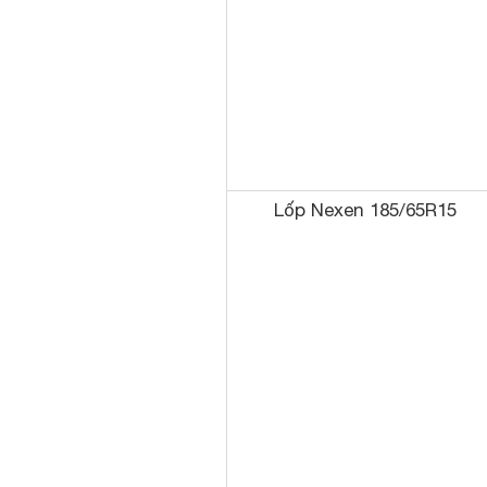
Lốp Nexen 185/65R15