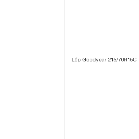
Lốp Goodyear 215/70R15C