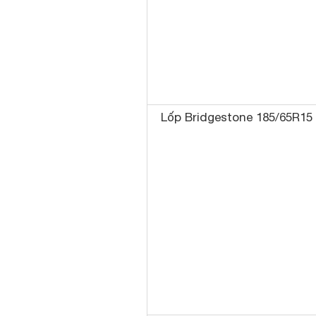
Lốp Bridgestone 185/65R15