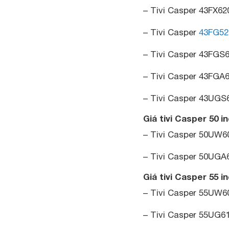
– Tivi Casper 43FX62
– Tivi Casper
43FG52
– Tivi Casper 43FGS6
– Tivi Casper 43FGA6
– Tivi Casper 43UGS6
Giá tivi Casper 50 i
– Tivi Casper 50UW60
– Tivi Casper 50UGA6
Giá tivi Casper 55 i
– Tivi Casper 55UW60
– Tivi Casper 55UG61