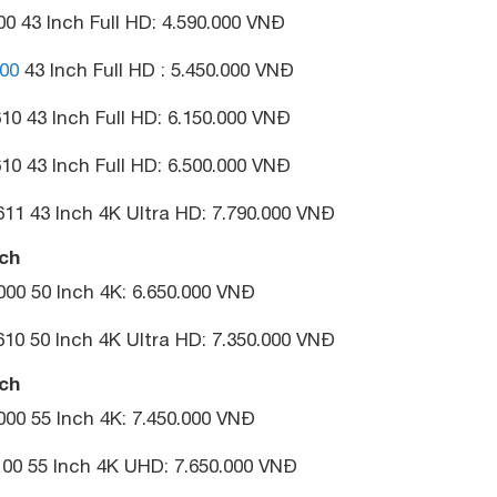
00 43 Inch Full HD: 4.590.000 VNĐ
00
43 Inch Full HD : 5.450.000 VNĐ
10 43 Inch Full HD: 6.150.000 VNĐ
10 43 Inch Full HD: 6.500.000 VNĐ
11 43 Inch 4K Ultra HD: 7.790.000 VNĐ
nch
00 50 Inch 4K: 6.650.000 VNĐ
10 50 Inch 4K Ultra HD: 7.350.000 VNĐ
nch
00 55 Inch 4K: 7.450.000 VNĐ
00 55 Inch 4K UHD: 7.650.000 VNĐ