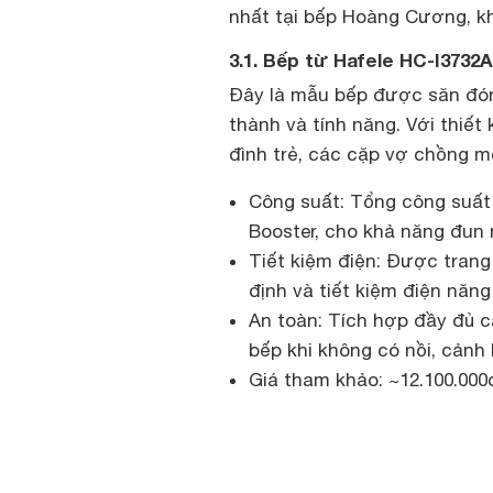
nhất tại bếp Hoàng Cương, k
3.1. Bếp từ Hafele HC-I3732
Đây là mẫu bếp được săn đón
thành và tính năng. Với thiết
đình trẻ, các cặp vợ chồng m
Công suất: Tổng công suất
Booster, cho khả năng đun
Tiết kiệm điện: Được trang 
định và tiết kiệm điện năng
An toàn: Tích hợp đầy đủ c
bếp khi không có nồi, cảnh 
Giá tham khảo: ~12.100.000