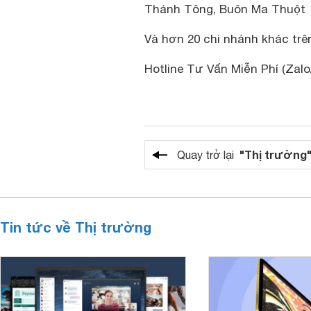
Thánh Tông, Buôn Ma Thuột
Và hơn 20 chi nhánh khác trê
Hotline Tư Vấn Miễn Phí (Zalo/
"Thị trường
Quay trở lại
Tin tức về Thị trường