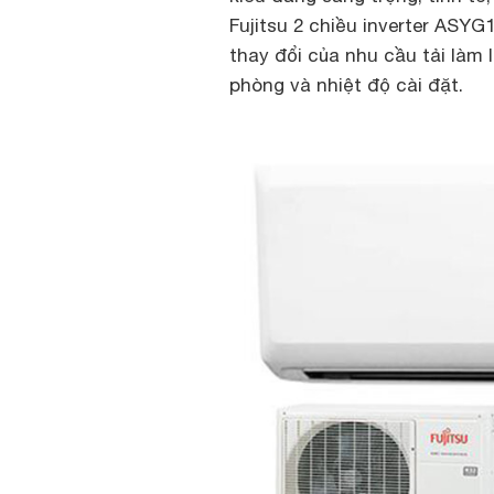
Fujitsu 2 chiều inverter ASY
thay đổi của nhu cầu tải làm
phòng và nhiệt độ cài đặt.