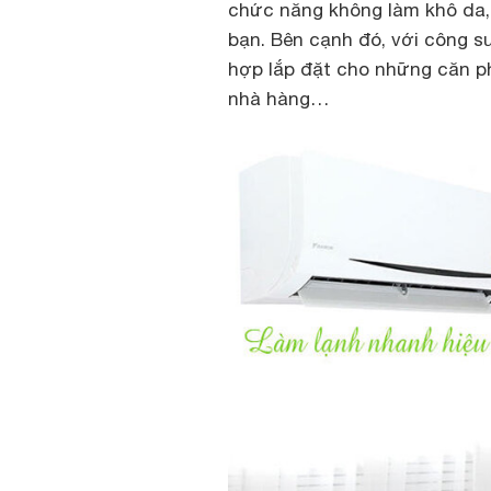
chức năng không làm khô da, 
bạn. Bên cạnh đó, với công s
hợp lắp đặt cho những căn p
nhà hàng…