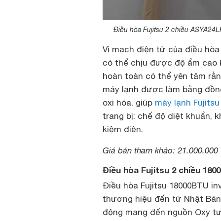
Điều hòa Fujitsu 2 chiều ASYA24L
Vi mạch điện tử của điều hòa
có thể chịu được độ ẩm cao 
hoàn toàn có thể yên tâm rằn
máy lạnh được làm bằng đồng
oxi hóa, giúp
máy lạnh Fujitsu
trang bị: chế độ diệt khuẩn, 
kiệm điện.
Giá bán tham khảo: 21.000.000
Điều hòa Fujitsu 2 chiều 1
Điều hòa Fujitsu 18000BTU in
thương hiệu đến từ Nhật Bản.
động mang đến nguồn Oxy tươ