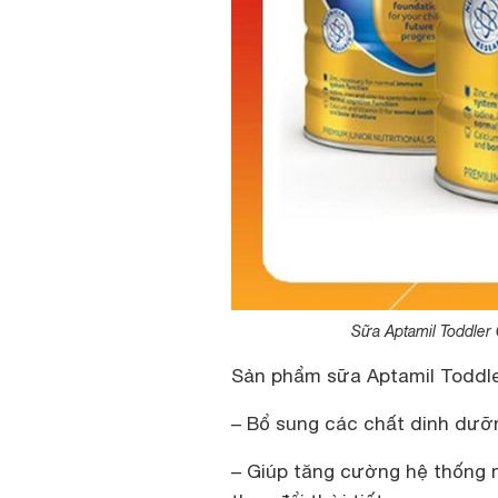
Sữa Aptamil Toddler
Sản phẩm sữa Aptamil Toddle
– Bổ sung các chất dinh dưỡn
– Giúp tăng cường hệ thống 