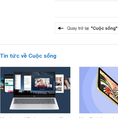
"Cuộc sống"
Quay trở lại
Tin tức về Cuộc sống