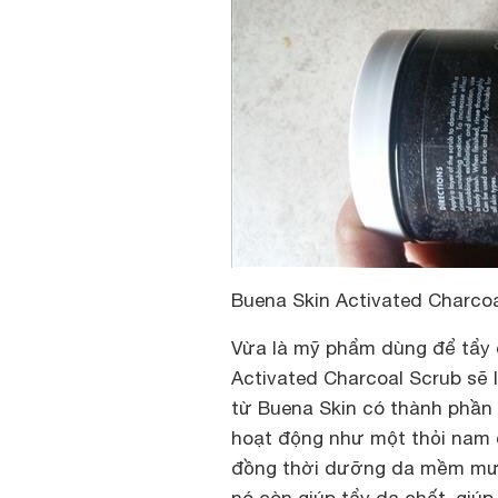
Buena Skin Activated Charco
Vừa là mỹ phẩm dùng để tẩy 
Activated Charcoal Scrub sẽ 
từ Buena Skin có thành phần 
hoạt động như một thỏi nam 
đồng thời dưỡng da mềm mượt,