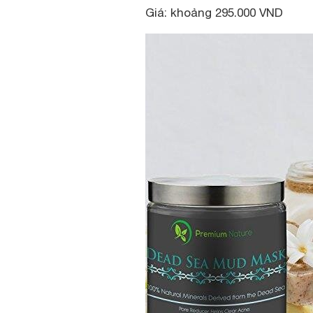
Giá: khoảng 295.000 VND