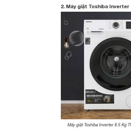
2. Máy giặt Toshiba Invert
Máy giặt Toshiba Inverter 8.5 K