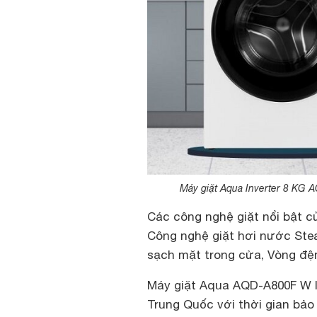
Máy giặt Aqua Inverter 8 KG 
Các công nghệ giặt nổi bật c
Công nghệ giặt hơi nước Stea
sạch mặt trong cửa, Vòng đ
Máy giặt Aqua AQD-A800F W 
Trung Quốc với thời gian bảo