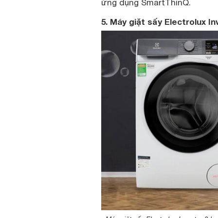
ứng dụng SmartThinQ.
5. Máy giặt sấy Electrolux