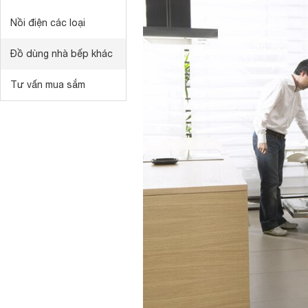
Nồi điện các loại
Đồ dùng nhà bếp khác
Tư vấn mua sắm