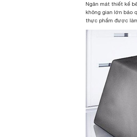
Ngăn mát thiết kế bê
không gian lớn bảo 
thực phẩm được làm