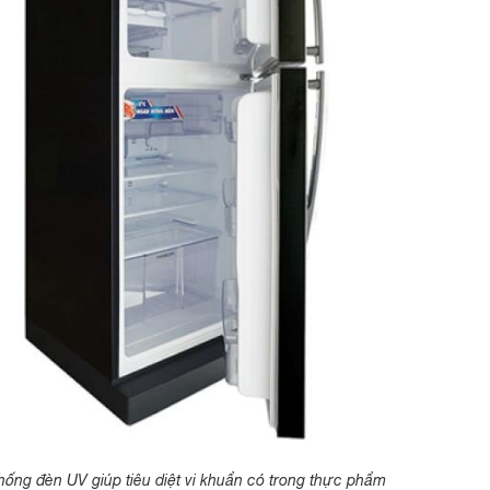
hống đèn UV giúp tiêu diệt vi khuẩn có trong thực phẩm