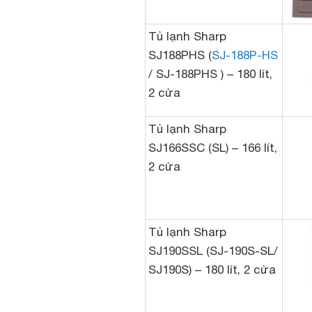
Tủ lạnh Sharp
SJ188PHS (
SJ-188P-HS
/ SJ-188PHS ) – 180 lít,
2 cửa
Tủ lạnh Sharp
SJ166SSC (SL) – 166 lít,
2 cửa
Tủ lạnh Sharp
SJ190SSL (SJ-190S-SL/
SJ190S) – 180 lít, 2 cửa