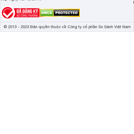
© 2013 - 2023 Bản quyền thuộc về Công ty cổ phần So Sánh Việt Nam