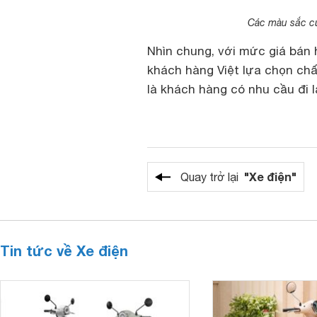
Các màu sắc củ
Nhìn chung, với mức giá bán 
khách hàng Việt lựa chọn chấ
là khách hàng có nhu cầu đi lạ
"Xe điện"
Quay trở lại
Tin tức về Xe điện