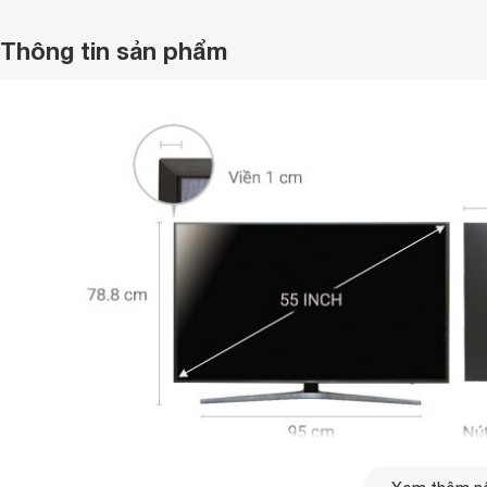
Thông tin sản phẩm