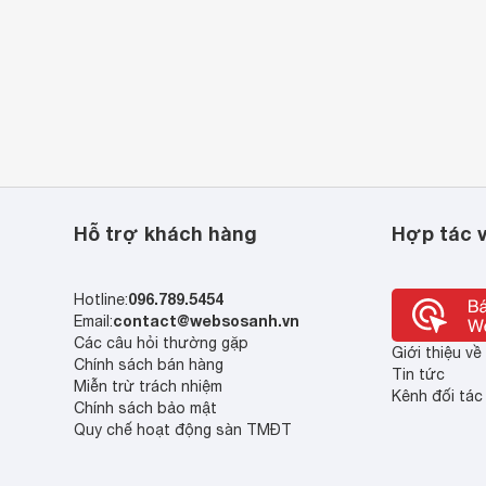
Hỗ trợ khách hàng
Hợp tác v
096.789.5454
Hotline:
contact@websosanh.vn
Email:
Các câu hỏi thường gặp
Giới thiệu v
Chính sách bán hàng
Tin tức
Miễn trừ trách nhiệm
Kênh đối tác
Chính sách bảo mật
Quy chế hoạt động sàn TMĐT