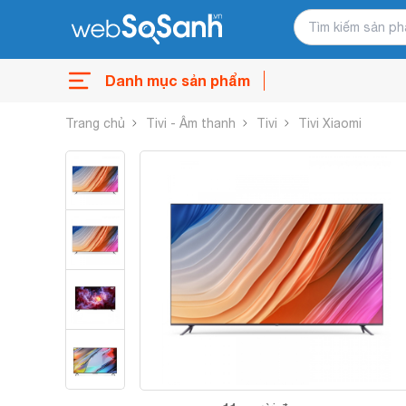
Danh mục sản phẩm
Trang chủ
Tivi - Âm thanh
Tivi
Tivi Xiaomi