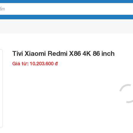
Tivi Xiaomi Redmi X86 4K 86 inch
Giá từ: 10.203.600 đ