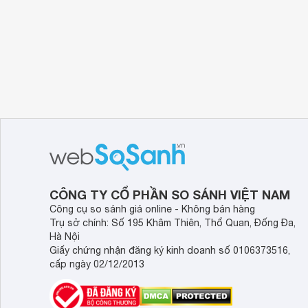
CÔNG TY CỔ PHẦN SO SÁNH VIỆT NAM
Công cụ so sánh giá online - Không bán hàng
Trụ sở chính: Số 195 Khâm Thiên, Thổ Quan, Đống Đa,
Hà Nội
Giấy chứng nhận đăng ký kinh doanh số 0106373516,
cấp ngày 02/12/2013