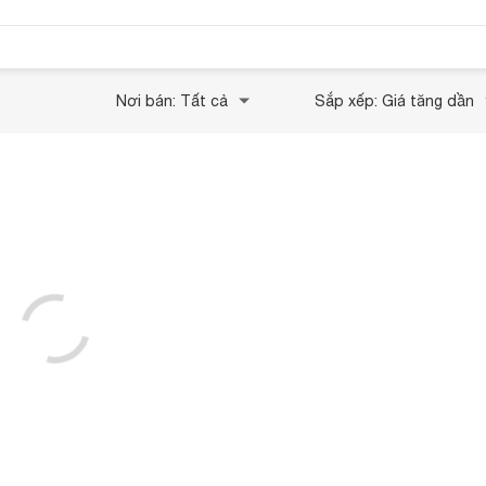
Nơi bán: Tất cả
Sắp xếp: Giá tăng dần