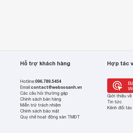
Hỗ trợ khách hàng
Hợp tác v
096.789.5454
Hotline:
contact@websosanh.vn
Email:
Các câu hỏi thường gặp
Giới thiệu v
Chính sách bán hàng
Tin tức
Miễn trừ trách nhiệm
Kênh đối tác
Chính sách bảo mật
Quy chế hoạt động sàn TMĐT