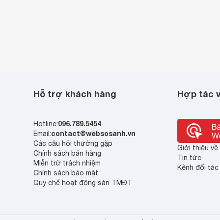
Hỗ trợ khách hàng
Hợp tác v
096.789.5454
Hotline:
contact@websosanh.vn
Email:
Các câu hỏi thường gặp
Giới thiệu v
Chính sách bán hàng
Tin tức
Miễn trừ trách nhiệm
Kênh đối tác
Chính sách bảo mật
Quy chế hoạt động sàn TMĐT