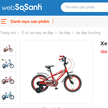
Danh mục sản phẩm
Trang chủ
Ô tô, xe máy, xe đạp
Xe đạp
Xe đạp thường
Xe
Giá 