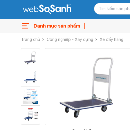
Danh mục sản phẩm
Trang chủ
Công nghiệp - Xây dựng
Xe đẩy hàng