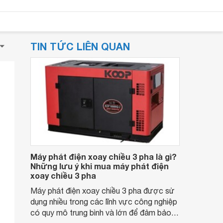
TIN TỨC LIÊN QUAN
Máy phát điện xoay chiều 3 pha là gì?
Những lưu ý khi mua máy phát điện
xoay chiều 3 pha
Máy phát điện xoay chiều 3 pha được sử
dụng nhiều trong các lĩnh vực công nghiệp
có quy mô trung bình và lớn để đảm bảo